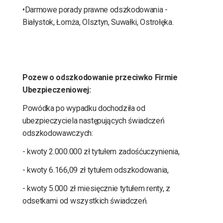
•Darmowe porady prawne odszkodowania -
Białystok, Łomża, Olsztyn, Suwałki, Ostrołęka.
Pozew o odszkodowanie przeciwko Firmie
Ubezpieczeniowej:
Powódka po wypadku dochodziła od
ubezpieczyciela następujących świadczeń
odszkodowawczych:
- kwoty 2.000.000 zł tytułem zadośćuczynienia,
- kwoty 6.166,09 zł tytułem odszkodowania,
- kwoty 5.000 zł miesięcznie tytułem renty, z
odsetkami od wszystkich świadczeń.