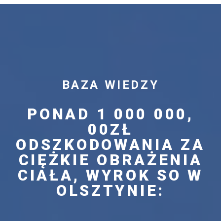
BAZA WIEDZY
PONAD 1 000 000,
00ZŁ
ODSZKODOWANIA ZA
CIĘŻKIE OBRAŻENIA
CIAŁA, WYROK SO W
OLSZTYNIE: