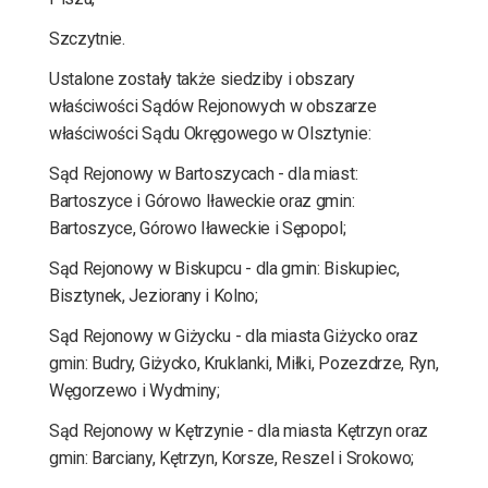
Szczytnie.
Ustalone zostały także siedziby i obszary
właściwości Sądów Rejonowych w obszarze
właściwości Sądu Okręgowego w Olsztynie:
Sąd Rejonowy w Bartoszycach - dla miast:
Bartoszyce i Górowo Iławeckie oraz gmin:
Bartoszyce, Górowo Iławeckie i Sępopol;
Sąd Rejonowy w Biskupcu - dla gmin: Biskupiec,
Bisztynek, Jeziorany i Kolno;
Sąd Rejonowy w Giżycku - dla miasta Giżycko oraz
gmin: Budry, Giżycko, Kruklanki, Miłki, Pozezdrze, Ryn,
Węgorzewo i Wydminy;
Sąd Rejonowy w Kętrzynie - dla miasta Kętrzyn oraz
gmin: Barciany, Kętrzyn, Korsze, Reszel i Srokowo;