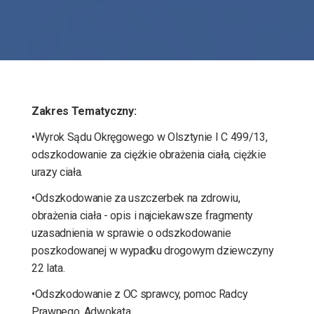
Zakres Tematyczny:
•Wyrok Sądu Okręgowego w Olsztynie I C 499/13,
odszkodowanie za ciężkie obrażenia ciała, ciężkie
urazy ciała.
•Odszkodowanie za uszczerbek na zdrowiu,
obrażenia ciała - opis i najciekawsze fragmenty
uzasadnienia w sprawie o odszkodowanie
poszkodowanej w wypadku drogowym dziewczyny
22 lata.
•Odszkodowanie z OC sprawcy, pomoc Radcy
Prawnego, Adwokata.