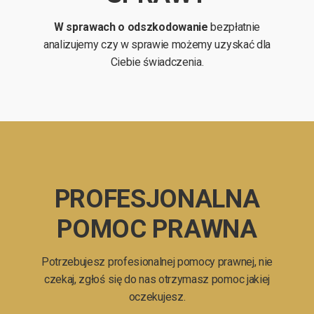
W sprawach o odszkodowanie
bezpłatnie
analizujemy czy w sprawie możemy uzyskać dla
Ciebie świadczenia.
PROFESJONALNA
POMOC PRAWNA
Potrzebujesz profesionalnej pomocy prawnej, nie
czekaj, zgłoś się do nas otrzymasz pomoc jakiej
oczekujesz.