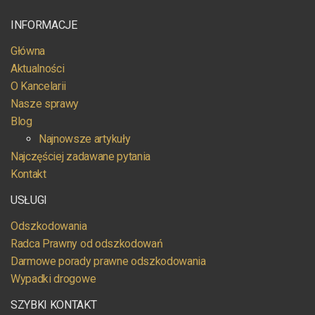
INFORMACJE
Główna
Aktualności
O Kancelarii
Nasze sprawy
Blog
Najnowsze artykuły
Najczęściej zadawane pytania
Kontakt
USŁUGI
Odszkodowania
Radca Prawny od odszkodowań
Darmowe porady prawne odszkodowania
Wypadki drogowe
SZYBKI KONTAKT