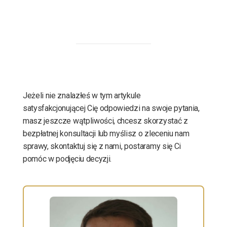
Jeżeli nie znalazłeś w tym artykule
satysfakcjonującej Cię odpowiedzi na swoje pytania,
masz jeszcze wątpliwości, chcesz skorzystać z
bezpłatnej konsultacji lub myślisz o zleceniu nam
sprawy, skontaktuj się z nami, postaramy się Ci
pomóc w podjęciu decyzji.