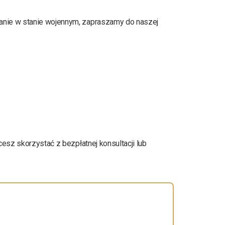
wanie w stanie wojennym, zapraszamy do naszej
cesz skorzystać z bezpłatnej konsultacji lub